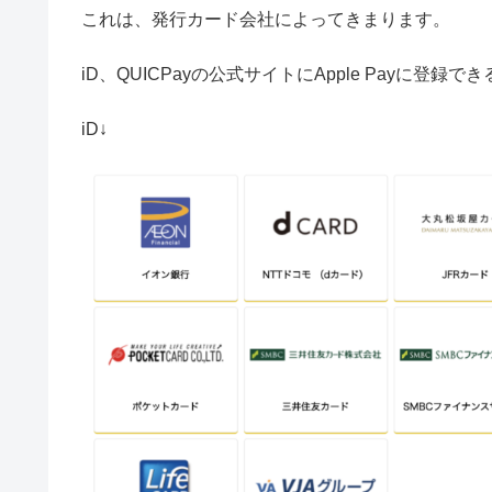
これは、発行カード会社によってきまります。
iD、QUICPayの公式サイトにApple Payに登
iD↓