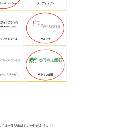
よっては一体型未対応の会社があります）