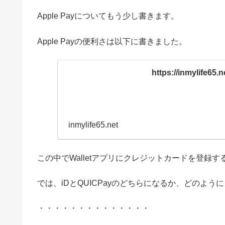
Apple Payについてもう少し書きます。
Apple Payの便利さは以下に書きました。
https://inmylife65.n
inmylife65.net
この中でWalletアプリにクレジットカードを登録す
では、iDとQUICPayのどちらになるか、どのよ
・・・・・・・・・・・・・・