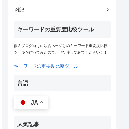
雑記
2
キーワードの重要度比較ツール
個人ブログ向けに競合ページとのキーワード重要度比較
ツールを作ってみたので、ぜひ使ってみてください！！
↓↓↓
キーワードの重要度比較ツール
言語
JA
人気記事