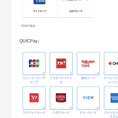
2020/7現在
QUICPay↓