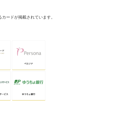
録できるカードが掲載されています。