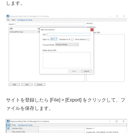
します。
サイトを登録したら [File] > [Export] をクリックして、フ
ァイルを保存します。