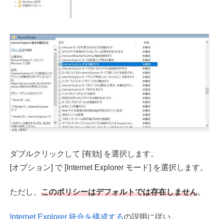
ダブルクリックして [有効] を選択します。
[オプション] で [Internet Explorer モード] を選択します。
ただし、
このポリシーはデフォルトでは存在しません
。
Internet Explorer 統合を構成する
の説明に従い、