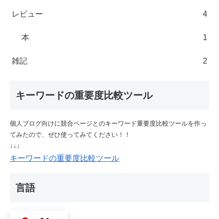
レビュー
4
本
1
雑記
2
キーワードの重要度比較ツール
個人ブログ向けに競合ページとのキーワード重要度比較ツールを作っ
てみたので、ぜひ使ってみてください！！
↓↓↓
キーワードの重要度比較ツール
言語