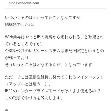
blogs.windows.com
いつかくるのはわかってたことなんですが、
結構急でしたね。
Web業界はやっとIEの呪縛から逃れられる、と歓迎され
ているところですが、
企業や公共のレガシーシステムは未だIE限定というもの
が残っており、
そういうところはどうするんだ、となっています。
ただ、そこは互換性維持に努めてくれるマイクロソフト
（アップルとは違う…）、
IE11のエンタープライズモードがそのまま使えるので、
この記事でやり方を説明します。
※