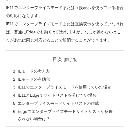
IE11でエンタープライズモードまたは互換表示を使っている場合
の対応になります。
IE11でエンタープライズモードまたは互換表示を使っていなけれ
ば、普通にEdgeでも動くと思われますが、なにか動かないとこ
ろがあれば同じ対応とることで解消することができます。
目次
IEモードの考え方
IEモードの有効化
IE11でエンタープライズモードを使用していた場合
IE11とEdgeでサイトリストを分けたい場合
エンタープライズモードサイトリストの作成
Edgeでエンタープライズモードサイトリストが反映
されない場合は？