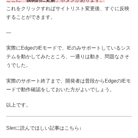
これをクリックすればサイトリスト変更後、すぐに反映
することができます。
—
実際にEdgeのIEモードで、IEのみサポートしているシス
テムを動かしてみたところ、一通りは動き、問題なさそ
うでした。
実際のサポート終了まで、開発者は普段からEdgeのIEモ
ードで動作確認をしておいた方がよいでしょう。
以上です。
SIerに読んでほしい記事はこちら↓