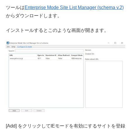
ツールは
Enterprise Mode Site List Manager (schema v.2)
からダウンロードします。
インストールするとこのような画面が開きます。
[Add] をクリックしてIEモードを有効にするサイトを登録