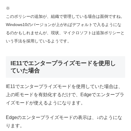
※
このポリシーの追加が、組織で管理している場合は面倒ですね。
Windows10のバージョンが上がればデフォルトで入るようにな
るのかもしれませんが、現状、マイクロソフトは追加ポリシーと
いう手法を採用しているようです。
IE11でエンタープライズモードを使用し
ていた場合
IE11でエンタープライズモードを使用していた場合は、
上のIEモードを有効化するだけで、Edgeでエンタープラ
イズモードが使えるようになります。
Edgeのエンタープライズモードの表示は、↓のようにな
ります。