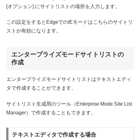
[オプション] にサイトリストの場所を入力します。
この設定をするとEdgeでのIEモードはこちらのサイトリ
ストが有効になります。
エンタープライズモードサイトリストの
作成
エンタープライズモードサイトリストはテキストエディ
タで作成することができます。
サイトリスト生成用のツール（Enterprise Mode Site List
Manager）で作成することもできます。
テキストエディタで作成する場合