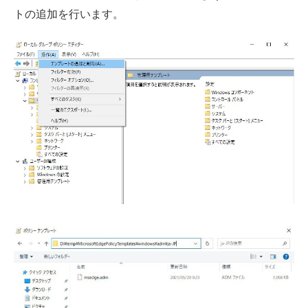
トの追加を行います。