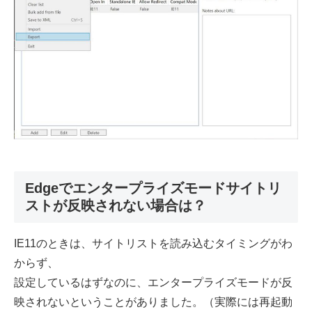
Edgeでエンタープライズモードサイトリ
ストが反映されない場合は？
IE11のときは、サイトリストを読み込むタイミングがわ
からず、
設定しているはずなのに、エンタープライズモードが反
映されないということがありました。（実際には再起動