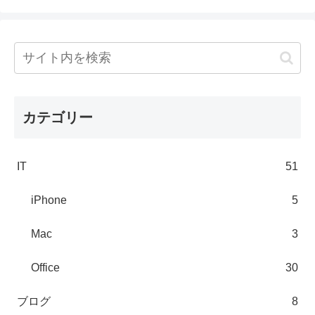
カテゴリー
IT
51
iPhone
5
Mac
3
Office
30
ブログ
8