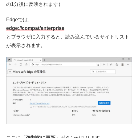
の1分後に反映されます）
Edgeでは、
edge://compat/enterprise
とブラウザに入力すると、読み込んでいるサイトリスト
が表示されます。
ここに「
強制的に更新
」ボタンがあります。