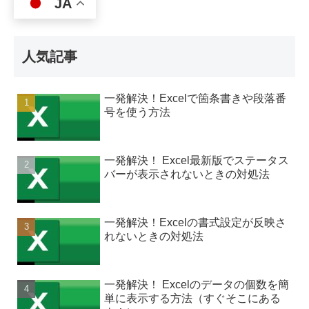
JA
人気記事
一発解決！Excelで箇条書きや段落番
号を使う方法
一発解決！ Excel最新版でステータス
バーが表示されないときの対処法
一発解決！Excelの書式設定が反映さ
れないときの対処法
一発解決！ Excelのデータの個数を簡
単に表示する方法（すぐそこにある