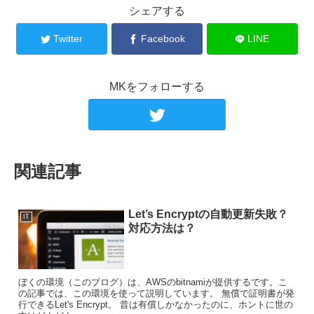
シェアする
Twitter
Facebook
LINE
MKをフォローする
関連記事
Let’s Encryptの自動更新失敗？
IT
対応方法は？
ぼくの環境（このブログ）は、AWSのbitnamiが提供するです。こ
の記事では、この環境を使って説明しています。 無償で証明書が発
行できるLet's Encrypt。 昔は有償しかなかったのに、ホントに世の