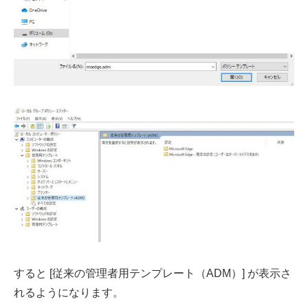
すると [従来の管理者用テンプレート（ADM）] が表示さ
れるようになります。