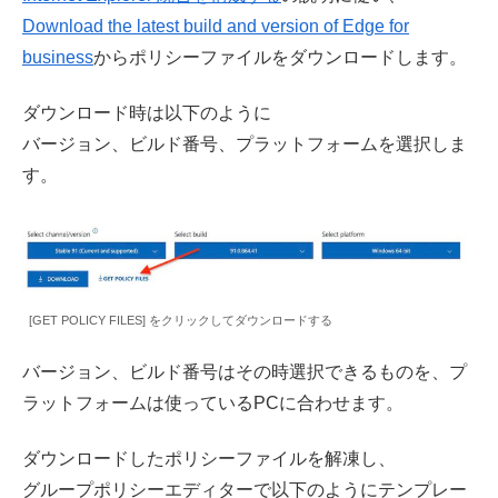
Download the latest build and version of Edge for
business
からポリシーファイルをダウンロードします。
ダウンロード時は以下のように
バージョン、ビルド番号、プラットフォームを選択しま
す。
[GET POLICY FILES] をクリックしてダウンロードする
バージョン、ビルド番号はその時選択できるものを、プ
ラットフォームは使っているPCに合わせます。
ダウンロードしたポリシーファイルを解凍し、
グループポリシーエディターで以下のようにテンプレー