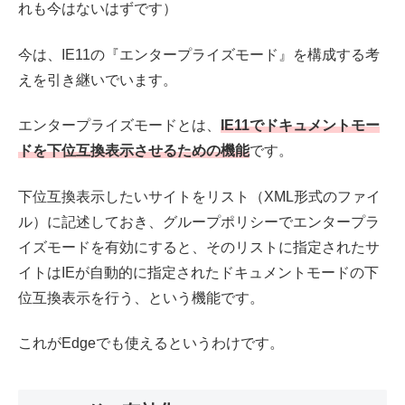
れも今はないはずです）
今は、IE11の『エンタープライズモード』を構成する考
えを引き継いでいます。
エンタープライズモードとは、
IE11でドキュメントモー
ドを下位互換表示させるための機能
です。
下位互換表示したいサイトをリスト（XML形式のファイ
ル）に記述しておき、グループポリシーでエンタープラ
イズモードを有効にすると、そのリストに指定されたサ
イトはIEが自動的に指定されたドキュメントモードの下
位互換表示を行う、という機能です。
これがEdgeでも使えるというわけです。